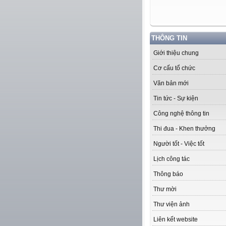
THÔNG TIN
Giới thiệu chung
Cơ cấu tổ chức
Văn bản mới
Tin tức - Sự kiện
Công nghệ thông tin
Thi đua - Khen thưởng
Người tốt - Việc tốt
Lịch công tác
Thông báo
Thư mời
Thư viện ảnh
Liên kết website