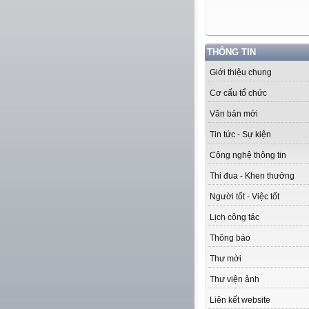
THÔNG TIN
Giới thiệu chung
Cơ cấu tổ chức
Văn bản mới
Tin tức - Sự kiện
Công nghệ thông tin
Thi đua - Khen thưởng
Người tốt - Việc tốt
Lịch công tác
Thông báo
Thư mời
Thư viện ảnh
Liên kết website