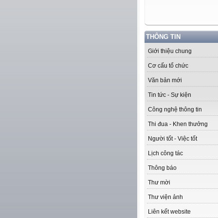
THÔNG TIN
Giới thiệu chung
Cơ cấu tổ chức
Văn bản mới
Tin tức - Sự kiện
Công nghệ thông tin
Thi đua - Khen thưởng
Người tốt - Việc tốt
Lịch công tác
Thông báo
Thư mời
Thư viện ảnh
Liên kết website