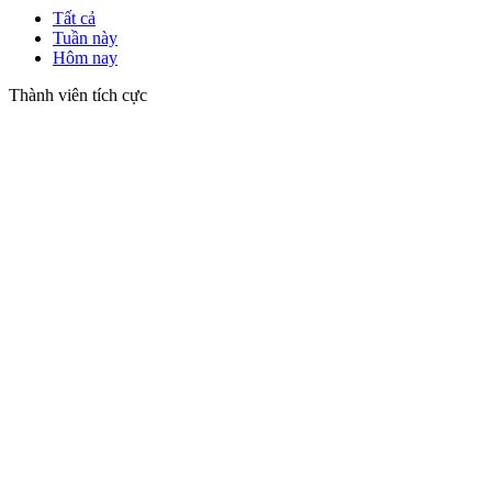
Tất cả
Tuần này
Hôm nay
Thành viên tích cực