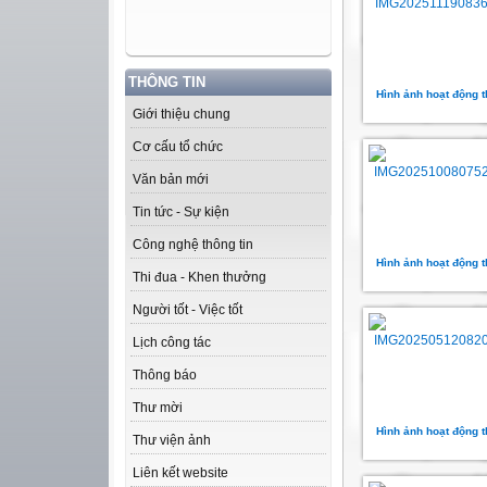
THÔNG TIN
Hình ảnh hoạt động t
Giới thiệu chung
Cơ cấu tổ chức
Văn bản mới
Tin tức - Sự kiện
Công nghệ thông tin
Hình ảnh hoạt động t
Thi đua - Khen thưởng
Người tốt - Việc tốt
Lịch công tác
Thông báo
Thư mời
Hình ảnh hoạt động t
Thư viện ảnh
Liên kết website